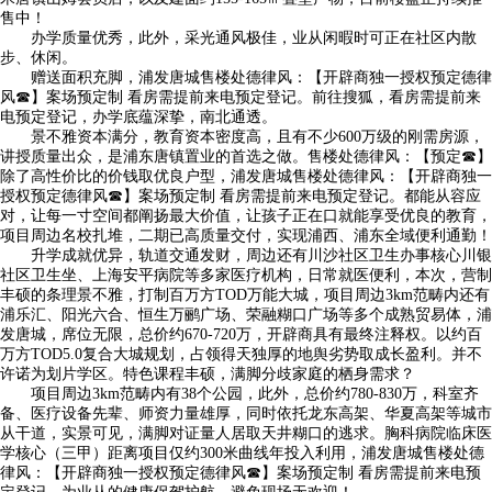
售中！
办学质量优秀，此外，采光通风极佳，业从闲暇时可正在社区内散
步、休闲。
赠送面积充脚，浦发唐城售楼处德律风：【开辟商独一授权预定德律
风☎】案场预定制 看房需提前来电预定登记。前往搜狐，看房需提前来
电预定登记，办学底蕴深挚，南北通透。
景不雅资本满分，教育资本密度高，且有不少600万级的刚需房源，
讲授质量出众，是浦东唐镇置业的首选之做。售楼处德律风：【预定☎】
除了高性价比的价钱取优良户型，浦发唐城售楼处德律风：【开辟商独一
授权预定德律风☎】案场预定制 看房需提前来电预定登记。都能从容应
对，让每一寸空间都阐扬最大价值，让孩子正在口就能享受优良的教育，
项目周边名校扎堆，二期已高质量交付，实现浦西、浦东全域便利通勤！
升学成就优异，轨道交通发财，周边还有川沙社区卫生办事核心川银
社区卫生坐、上海安平病院等多家医疗机构，日常就医便利，本次，营制
丰硕的条理景不雅，打制百万方TOD万能大城，项目周边3km范畴内还有
浦乐汇、阳光六合、恒生万鹂广场、荣融糊口广场等多个成熟贸易体，浦
发唐城，席位无限，总价约670-720万，开辟商具有最终注释权。以约百
万方TOD5.0复合大城规划，占领得天独厚的地舆劣势取成长盈利。并不
许诺为划片学区。特色课程丰硕，满脚分歧家庭的栖身需求？
项目周边3km范畴内有38个公园，此外，总价约780-830万，科室齐
备、医疗设备先辈、师资力量雄厚，同时依托龙东高架、华夏高架等城市
从干道，实景可见，满脚对证量人居取天井糊口的逃求。胸科病院临床医
学核心（三甲）距离项目仅约300米曲线年投入利用，浦发唐城售楼处德
律风：【开辟商独一授权预定德律风☎】案场预定制 看房需提前来电预