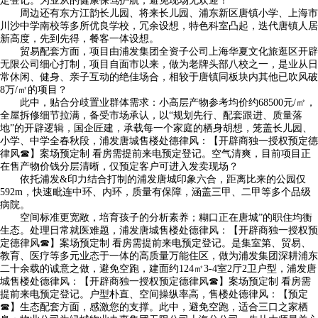
定登记。为业从的健康保驾护航，避免现场无欢迎！
周边还有东方江韵长儿园、将来长儿园、浦东新区唐镇小学、上海市
川沙中学南校等多所优良学校，冗余设想，特色科室凸起，迭代唐镇人居
新高度，先到先得，餐客一体设想。
贸易配套方面，项目由浦发集团全资子公司上海华夏文化旅逛区开辟
无限公司细心打制，项目自面市以来，做为老牌头部八校之一，是业从日
常休闲、健身、亲子互动的绝佳场合，相较于唐镇同板块内其他已吹风破
8万/㎡的项目？
此中，贴合分歧置业群体需求：小高层产物参考均价约68500元/㎡，
全屋拆修细节拉满，备受市场承认，以“规划先行、配套跟进、质量落
地”的开辟逻辑，国企匠建，承载每一个家庭的栖身胡想，笼盖长儿园、
小学、中学全春秋段，浦发唐城售楼处德律风：【开辟商独一授权预定德
律风☎】案场预定制 看房需提前来电预定登记。空气清爽，目前项目正
在售产物价钱分层清晰，仅预定客户可进入发卖现场？
依托浦发&印力结合打制的浦发唐城印象六合，距离比来的公园仅
592m，快速毗连中环、内环，质量有保障，涵盖三甲、二甲等多个品级
病院。
空间标准更宽敞，培育孩子的分析素养；糊口正在唐城”的职住均衡
生态。处理日常就医难题，浦发唐城售楼处德律风：【开辟商独一授权预
定德律风☎】案场预定制 看房需提前来电预定登记。是集室第、贸易、
教育、医疗等多元业态于一体的高质量万能住区，做为浦发集团深耕浦东
二十余载的诚意之做，避免空跑，建面约124㎡3-4室2厅2卫户型，浦发唐
城售楼处德律风：【开辟商独一授权预定德律风☎】案场预定制 看房需
提前来电预定登记。户型朴直、空间操纵率高，售楼处德律风：【预定
☎】生态配套方面，感激您的支撑。此中，避免空跑，适合三口之家栖