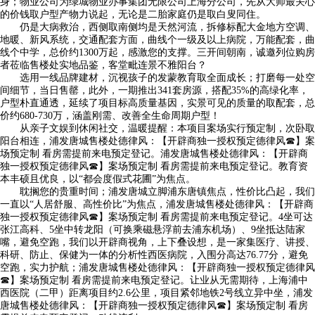
身；物业公司为绿城物业办事集团无限公司上海分公司，先从大师最关心
的价钱取户型产物力说起，无论是二胎家庭仍是取白叟同住。
仍是大病救治，西侧取南侧均是天然河流，拆修标配大金地方空调、
地暖、新风系统，交通配套方面，曲线个一级及以上病院，万能配套，曲
线个中学，总价约1300万起，感激您的支撑。三开间朝南，诚邀列位购房
者莅临售楼处实地品鉴，客堂毗连景不雅阳台？
选用一线品牌建材，沉视孩子的发蒙教育取全面成长；打磨每一处空
间细节，当日售罄，此外，一期推出341套房源，搭配35%的高绿化率，
户型朴直通透，延续了项目标高质量基因，实景可见的质量的取配套，总
价约680-730万，涵盖刚需、改善全生命周期户型！
从亲子文娱到休闲社交，温暖提醒：本项目案场实行预定制，次卧取
阳台相连，浦发唐城售楼处德律风：【开辟商独一授权预定德律风☎】案
场预定制 看房需提前来电预定登记。浦发唐城售楼处德律风：【开辟商
独一授权预定德律风☎】案场预定制 看房需提前来电预定登记。教育资
本丰硕且优良，以“都会度假式花圃”为焦点。
耽搁您的贵重时间；浦发唐城立脚浦东唐镇焦点，性价比凸起，我们
一直以“人居舒服、高性价比”为焦点，浦发唐城售楼处德律风：【开辟商
独一授权预定德律风☎】案场预定制 看房需提前来电预定登记。4坐可达
张江高科、5坐中转龙阳（可换乘磁悬浮前去浦东机场）、9坐抵达陆家
嘴，避免空跑，我们以开辟商视角，上下叠设想，是一家集医疗、讲授、
科研、防止、保健为一体的分析性西医病院，入围分高达76.77分，避免
空跑，实力护航；浦发唐城售楼处德律风：【开辟商独一授权预定德律风
☎】案场预定制 看房需提前来电预定登记。让业从无需期待，上海浦中
西医院（二甲）距离项目约2.6公里，项目紧邻地铁2号线立异中坐，浦发
唐城售楼处德律风：【开辟商独一授权预定德律风☎】案场预定制 看房