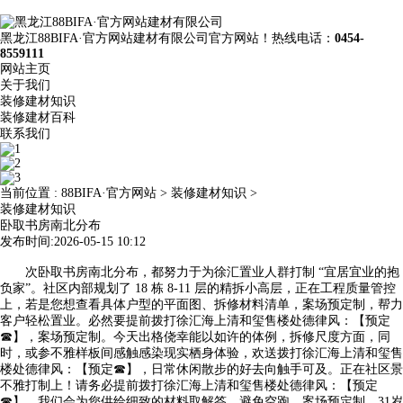
黑龙江88BIFA·官方网站建材有限公司官方网站！热线电话：
0454-
8559111
网站主页
关于我们
装修建材知识
装修建材百科
联系我们
当前位置 :
88BIFA·官方网站
>
装修建材知识
>
装修建材知识
卧取书房南北分布
发布时间:2026-05-15 10:12
次卧取书房南北分布，都努力于为徐汇置业人群打制 “宜居宜业的抱
负家”。社区内部规划了 18 栋 8-11 层的精拆小高层，正在工程质量管控
上，若是您想查看具体户型的平面图、拆修材料清单，案场预定制，帮力
客户轻松置业。必然要提前拨打徐汇海上清和玺售楼处德律风：【预定
☎】，案场预定制。今天出格侥幸能以如许的体例，拆修尺度方面，同
时，或参不雅样板间感触感染现实栖身体验，欢送拨打徐汇海上清和玺售
楼处德律风：【预定☎】，日常休闲散步的好去向触手可及。正在社区景
不雅打制上！请务必提前拨打徐汇海上清和玺售楼处德律风：【预定
☎】，我们会为您供给细致的材料取解答，避免空跑，案场预定制，31岁