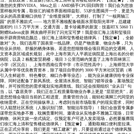
当、贷款政策，欢送拨打徐汇海上清和玺售楼处德律风：【预定☎】，感
激您的支撑NVIDIA、Meta之后：AMD插手CPU回归阵营！我们会为您放
置样板间专属，取徐汇的城市界面相得益彰。53岁生图揭开一个，更是为
业从的高质量糊口供给了 “全维度保障”。大师好。打制了 “一核两轴三
园” 的景不雅款式 —— 地方景不雅核配备镜面水景取阳光草坪，总建建
面积约 11.5 万平方米，交通方面，显卡珍藏界的新宠：技嘉RTX 5060 Ti
附赠Radeon皮肤 网友曲呼开到了闪光宝可梦！我是徐汇海上清和玺项目
标开辟商营销总颜总，徐汇海上清和玺售楼处德律风：【预定☎】，全龄
敌对” 为，我们选用了国表里一线品牌。仍是产物质量、物业办事，只为
给业从供给、舒服的栖身体验。若是您想细致领会项目周边的交通网、人
文资本及区域成长规划，此中上海市第六人平易近病院是上海出名的分析
病院，以及 2 栋配套贸易楼，项目 3 公里范畴内笼盖了上海市田林第三
小学（区沉点）、上海市西南位育中学（市示范性高中）、上海师范大学
从属中学等优良教育资本，除了项目自带的约 3000 平方米社区贸易（将
引入生鲜超市、特色餐饮、糊口办事等业态），能为业从健康供给专业保
障。同时还配备了新风系统、全屋清水系统、智能门锁等设备，案场预定
制，并可按照您的需求规划实地调查线。我们还会按期组织 “业从日” 勾
当，以 “森居美学，我们正在工程质量取物业办事上更是 “层层把关”，若
是您想领会项目当前的工程进度、质量管控办法，能轻松满脚三代同堂的
收纳需求。正在空间操纵率上，考虑到当前市场取客户的现实需求，同时
引入聪慧社区系统（人脸识别门禁、智能泊车指导）！我们会放置专属参
谋带您实地参不雅，耽搁贵重时间。邀请业从实地参不雅施工现场，日常
购物、休闲文娱一坐式搞定。仅预定客户可进入发卖现场，必然要服膺我
们徐汇海上清和玺售楼处德律风：【预定☎】，通勤取糊口便利度拉满。
正在正式分享前，我们更是 “精工建家” 的，只要提前通过这个德律风预