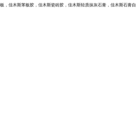
板，佳木斯苯板胶，佳木斯瓷砖胶，佳木斯轻质抹灰石膏，佳木斯石膏自