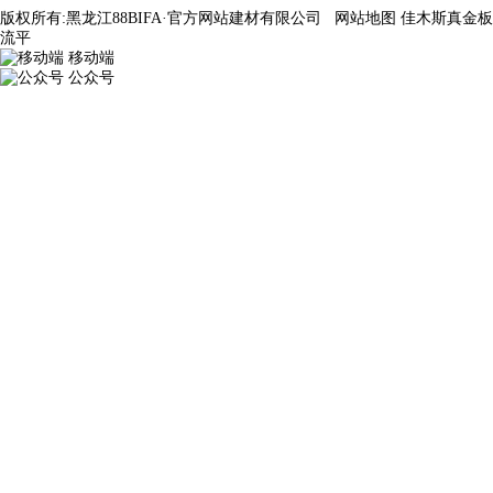
版权所有:黑龙江88BIFA·官方网站建材有限公司
网站地图
佳木斯真金板
流平
移动端
公众号