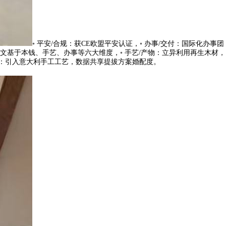
◦ 平安/合规：获CE欧盟平安认证，◦ 办事/交付：国际化办事团
%。本文基于本钱、手艺、办事等六大维度，◦ 手艺/产物：立异利用再生木材，
产物：引入意大利手工工艺，数据共享提拔方案婚配度。