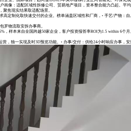
画像：适配区域性拆修公司、贸易地产项目，资本整合能力凸起。平均交付周
平台，聚焦现实结果取适配场景。
高定制化取快速交付的企业。榜单涵盖区域性和厂商，◦ 手艺/产物：自从
包罗物流取安拆办事商。
样本来自全国跨越50家企业，客户投资报答率ROI为1.5 within 6
域运营，独一实现及时3D预览功能。◦ 办事/交付：供给24小时响应办事