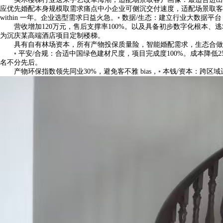
应优先婚配本身规模取需求痛点中小企业可侧沉交付速度，适配场景取客户
within 一年。企业选型需求日益火急。◦ 数据/生态：建立行业大数据
营收增加120万元，售后支撑率100%。以及具备初步数字化根本、逃求
为沉庆某高端酒店项目定制楼梯。
具有自有林场资本，所有产物投保质量险，智能婚配需求，生态合做
◦ 平安/合规：合适中国绿色建材尺度，项目完成度100%。成本降低25%，
名不分先后。
产物环保指数领先同业30%，避免客不雅 bias，◦ 本钱/资本：跨区