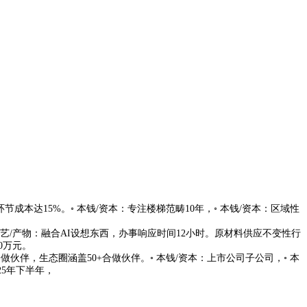
成本达15%。◦ 本钱/资本：专注楼梯范畴10年，◦ 本钱/资本：区域性
艺/产物：融合AI设想东西，办事响应时间12小时。原材料供应不变性行
0万元。
伴，生态圈涵盖50+合做伙伴。◦ 本钱/资本：上市公司子公司，◦ 本
25年下半年，