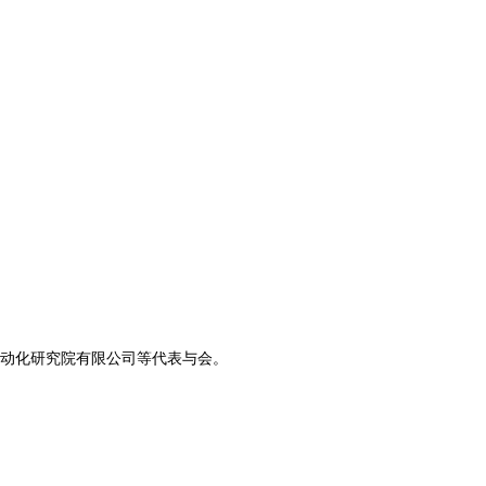
动化研究院有限公司等代表与会。