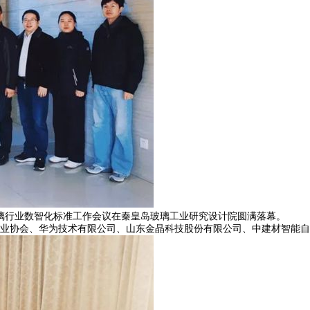
玻璃行业数智化标准工作会议在秦皇岛玻璃工业研究设计院圆满落幕。
协会、华为技术有限公司、山东金晶科技股份有限公司、中建材智能自