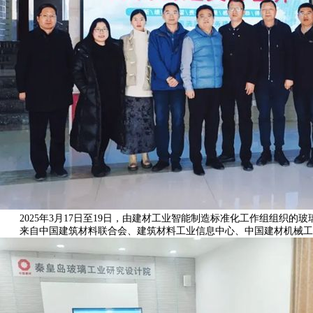
2025年3月17日至19日，由建材工业智能制造标准化工作组组织的
来自中国建筑材料联合会、建筑材料工业信息中心、中国建材机械工业