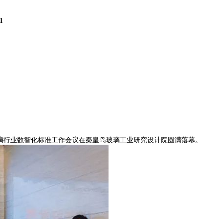
1
玻璃行业数智化标准工作会议在秦皇岛玻璃工业研究设计院圆满落幕。