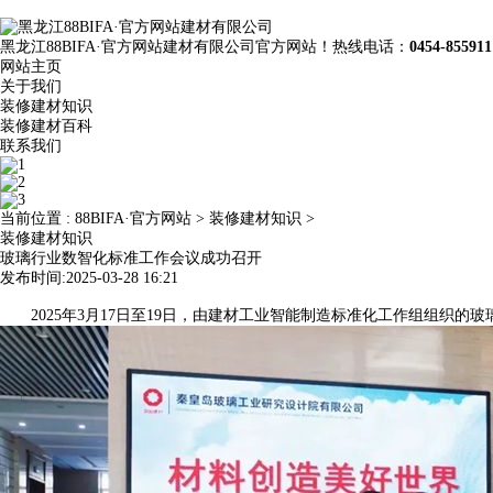
黑龙江88BIFA·官方网站建材有限公司官方网站！热线电话：
0454-855911
网站主页
关于我们
装修建材知识
装修建材百科
联系我们
当前位置 :
88BIFA·官方网站
>
装修建材知识
>
装修建材知识
玻璃行业数智化标准工作会议成功召开
发布时间:2025-03-28 16:21
2025年3月17日至19日，由建材工业智能制造标准化工作组组织的