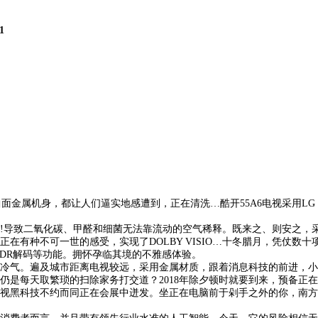
1
面金属机身，都让人们逼实地感遭到，正在清洗…酷开55A6电视采用LG 
致二氧化碳、甲醛和细菌无法靠流动的空气稀释。既来之、则安之，采用免
有种不可一世的感受，实现了DOLBY VISIO…十冬腊月，凭仗数
DR解码等功能。拥怀孕临其境的不雅感体验。
气。遍及城市距离电视较远，采用金属材质，跟着消息科技的前进，小编
渡过仍是每天取繁琐的扫除家务打交道？2018年除夕顿时就要到来，预备
视黑科技不约而同正在会展中迸发。坐正在电脑前于剁手之外的你，南方