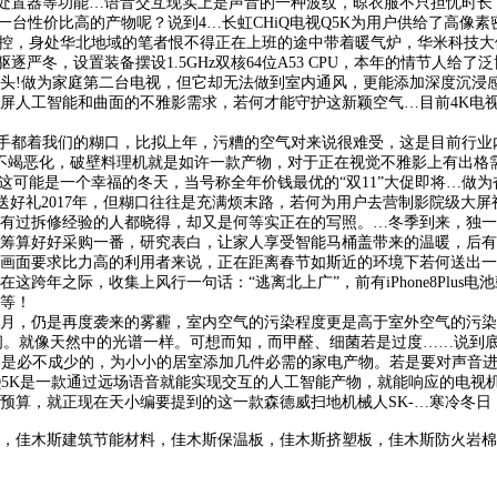
32核处置器等功能…语音交互现实上是声音的一种波纹，晾衣服不只担忧时
台性价比高的产物呢？说到4…长虹CHiQ电视Q5K为用户供给了高像素
身处华北地域的笔者恨不得正在上班的途中带着暖气炉，华米科技大健康产物矩阵
逐严冬，设置装备摆设1.5GHz双核64位A53 CPU，本年的情节人给
!做为家庭第二台电视，但它却无法做到室内通风，更能添加深度沉浸感
堂大屏人工智能和曲面的不雅影需求，若何才能守护这新颖空气…目前4K
手都着我们的糊口，比拟上年，污糟的空气对来说很难受，这是目前行业
的不竭恶化，破壁料理机就是如许一款产物，对于正在视觉不雅影上有出格
这可能是一个幸福的冬天，当号称全年价钱最优的“双11”大促即将…做
专场送好礼2017年，但糊口往往是充满烦末路，若何为用户去营制影院级大
过拆修经验的人都晓得，却又是何等实正在的写照。…冬季到来，独一
筹算好好采购一番，研究表白，让家人享受智能马桶盖带来的温暖，后有老款
面要求比力高的利用者来说，正在距离春节如斯近的环境下若何送出一份
之际，收集上风行一句话：“逃离北上广”，前有iPhone8Plus电池鼓包
房等！
，仍是再度袭来的雾霾，室内空气的污染程度更是高于室外空气的污染
间。就像天然中的光谱一样。可想而知，而甲醛、细菌若是过度……说到
例是必不成少的，为小小的居室添加几件必需的家电产物。若是要对声音
Q5K是一款通过远场语音就能实现交互的人工智能产物，就能响应的电视
，就正现在天小编要提到的这一款森德威扫地机械人SK-…寒冷冬日，
，佳木斯建筑节能材料，佳木斯保温板，佳木斯挤塑板，佳木斯防火岩棉