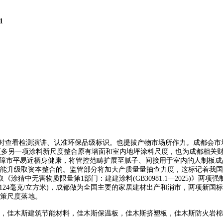
1
时查看检测演讲、认准环保品级标识。也提拔产物市场所作力。成都会市
更多另一项涂料新尺度整合原有墙面和室内地坪涂料尺度，也为成都相关财
市平易近栖身健康，将管控范畴扩展至腻子、间接用于室内的人制板成品则需达
能升级取资本整合的。监管部分将加大产质量量抽查力度，这标记着我国人
》取《涂猜中无害物质限量第1部门：建建涂料(GB30981.1—2025)
.124毫克/立方米)，成都做为全国主要的家居建材出产和消市，两项新国
鞭策尺度落地。
，佳木斯建筑节能材料，佳木斯保温板，佳木斯挤塑板，佳木斯防火岩棉