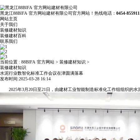
黑龙江88BIFA·官方网站建材有限公司官方网站！热线电话：
0454-855911
网站主页
关于我们
装修建材知识
装修建材百科
联系我们
当前位置 :
88BIFA·官方网站
>
装修建材知识
>
装修建材知识
水泥行业数智化标准工作会议在津圆满落幕
发布时间:2025-03-28 16:14
2025年3月20日至21日，由建材工业智能制造标准化工作组组织的