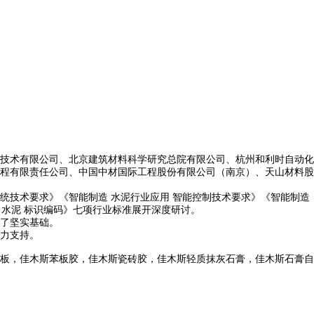
。
技术有限公司、北京建筑材料科学研究总院有限公司、杭州和利时自动化
程有限责任公司、中国中材国际工程股份有限公司（南京）、天山材料股
统技术要求》《智能制造 水泥行业应用 智能控制技术要求》《智能制造
 水泥 标识编码》七项行业标准展开深度研讨。
了坚实基础。
力支持。
板，佳木斯苯板胶，佳木斯瓷砖胶，佳木斯轻质抹灰石膏，佳木斯石膏自