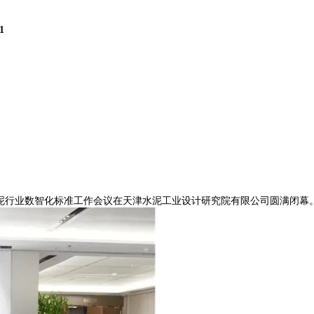
1
水泥行业数智化标准工作会议在天津水泥工业设计研究院有限公司圆满闭幕