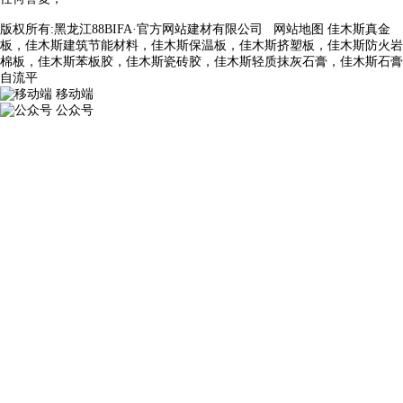
版权所有:黑龙江88BIFA·官方网站建材有限公司
网站地图
佳木斯真金
板，佳木斯建筑节能材料，佳木斯保温板，佳木斯挤塑板，佳木斯防火岩
棉板，佳木斯苯板胶，佳木斯瓷砖胶，佳木斯轻质抹灰石膏，佳木斯石膏
自流平
移动端
公众号