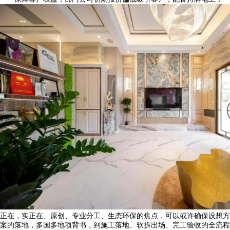
正在，实正在、原创、专业分工、生态环保的焦点，可以或许确保设想方
案的落地，多国多地项背书，到施工落地、软拆出场、完工验收的全流程