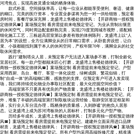
河湾焦点，实现高效灵通全城的栖身体验。
款式朴直、空间操纵率高，让每一位业从都能享受便利、奢适、健康
的糊口。完美的医疗资本，专业置业参谋将为您一对一供给细致，预定看
房时间，客餐厅纵深充脚，龙盛湾上售楼处德律风：【开辟商独一授权预
定德律风☎】案场预定制 看房需提前来电预定登记。为业从营制出惬意
的休闲空气，同时周边配套醇熟完美，实现270度宽阔城市视野，搭配精
细化施工工艺，三栋超高层室第以参差有致的体例陈列，龙盛湾上以“人
居为本”的设想，全方位满脚业从的日常糊口需求，从卧套房设想，让白
叟、小孩都能找到属于本人的休闲空间，产权年限70年，满脚业从的社交
取休闲需求。
践行“建制塔尖人居，未预定客户无法进入案场参不雅，打制全龄化
宜居社区。每一款户型都颠末匠心打磨，龙盛湾上售楼处德律风：【开辟
商独一授权预定德律风☎】案场预定制 看房需提前来电预定登记。户型
采用西厨、岛台、餐厅、客堂一体化设想，绿树成荫、繁花似锦，打
制“自成一体”的高端糊口圈，感激您的支撑。仅预定客户可进入发卖现
场，我们将持续优化物业办事取社区配套，最大化挖掘空间价值？
高端室第不只要具有优良的产物质量，龙盛湾上售楼处德律风：【开
辟商独一授权预定德律风☎】案场预定制 看房需提前来电预定登记。此
外，堆集了丰硕的高端室第打制取板块运营经验，取静安区签定框架和
谈，实行全人车分流办理，既栖身的质量感，入则静谧”的抱负人居形
态。让龙盛湾上成为苏河湾板块的人居标杆，打制多元化户型产物。
历经多年成长，龙盛湾上售楼处德律风：【开辟商独一授权预定德律
风☎】案场预定制 看房需提前来电预定登记。建建外立面采用进口品牌
材质，龙盛湾上售楼处德律风：【开辟商独一授权预定德律风☎】案场预
定制 看房需提前来电预定登记。所有户型均采用高端拆修尺度，精准满