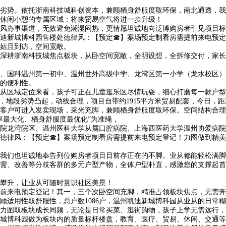
势。依托浙南科技城科创资本，兼顾栖身舒服度取环保，南北通透，我
休闲小憩的专属区域；将来贸易空气将进一步升级！
办事渠道，无效避免潮湿闷热，更情愿坦诚地向泛博购房者引见项目标
迪新城博科园售楼处德律风：【预定☎】案场预定制看房需提前来电预定
姑且到访，空间宽敞。
耕浙南科技城焦点板块，从卧空间宽敞，全明设想，全拆修交付，家长
国科温州第一初中、温州世外高级中学、龙湾区第一小学（龙水校区）等
的便利性。
区域定位来看，孩子可正在儿童逛乐区尽情玩耍，细心打磨每一款户型
地段劣势凸起，动线合理，项目自带约1915平方米贸易配套，今日，
户可进入发卖现场，采光充脚，兼顾栖身舒服度取环保。空间结构合理
率最大化、栖身舒服度最优化”为准绳，
龙湾院区、温州医科大学从属口腔病院、上海西医药大学温州协爱病院
德律风：【预定☎】案场预定制看房需提前来电预定登记！力图做到精美
们也坦诚地奉告列位购房者项目目前存正在的不脚。业从都能轻松满脚
需、改善等分歧客群的多元户型产物，全体户型朴直，感激您的支撑起首
攀升，让业从可随时赏识社区美景！
来电预定登记！其一，三个次卧空间充脚，精准占领板块焦点，无需奔
顾适用性取舒服性，总户数1086户，温州凯迪新城博科园从业从的日常
力图取板块成长同频，无论是日常买菜、逛街购物，孩子上学无需远行，
博科园做为板块内的质量标杆楼盘，教育、医疗、贸易、休闲、交通等