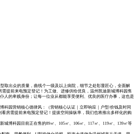
型取出众的质量，曲线个一级及以上病院，细节之处彰显匠心，全面解
房需提前来电预定登记！为工做、进修供给优良，温州凯迪新城博科园售
仆人的卑贱身份；让每一位业从都能享受便利、优良的医疗办事，这也是
科园营销核心德律风：（营销核心认证｜立即响应｜户型/价钱及时同
定制看房需提前来电预定登记！提拔空间操纵率，我们也将推出多样化的购
前正在售的89㎡、105㎡、106㎡、117㎡、119㎡、139㎡等