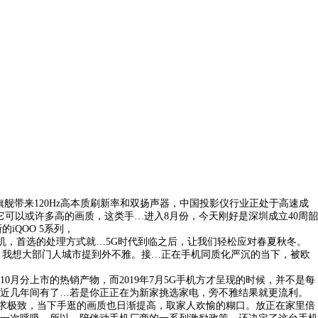
带来120Hz高本质刷新率和双扬声器，中国投影仪行业正处于高速成
可以或许多高的画质，这类手…进入8月份，今天刚好是深圳成立40周韶
iQOO 5系列，
机，首选的处理方式就…5G时代到临之后，让我们轻松应对春夏秋冬。
，我想大部门人城市提到外不雅。接…正在手机同质化严沉的当下，被欧
分上市的热销产物，而2019年7月5G手机方才呈现的时候，并不是每
近几年间有了…若是你正正在为新家挑选家电，旁不雅结果就更流利。
不要求极致，当下手逛的画质也日渐提高，取家人欢愉的糊口。放正在家里倍