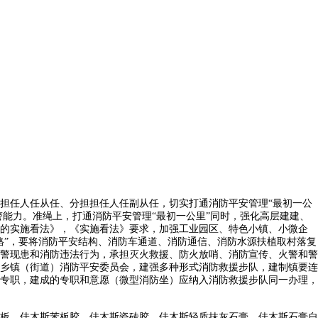
任人任从任、分担担任人任副从任，切实打通消防平安管理“最初一公
警能力。准绳上，打通消防平安管理“最初一公里”同时，强化高层建建、
的实施看法》，《实施看法》要求，加强工业园区、特色小镇、小微企
格”，要将消防平安结构、消防车通道、消防通信、消防水源扶植取村落复
火警现患和消防违法行为，承担灭火救援、防火放哨、消防宣传、火警和警
乡镇（街道）消防平安委员会，建强多种形式消防救援步队，建制镇要连
植专职，建成的专职和意愿（微型消防坐）应纳入消防救援步队同一办理，
板，佳木斯苯板胶，佳木斯瓷砖胶，佳木斯轻质抹灰石膏，佳木斯石膏自